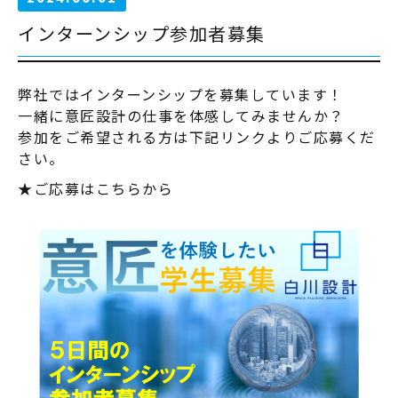
インターンシップ参加者募集
弊社ではインターンシップを募集しています！
一緒に意匠設計の仕事を体感してみませんか？
参加をご希望される方は下記リンクよりご応募くだ
さい。
★ご応募はこちらから