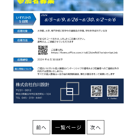
前へ
一覧ページ
次へ