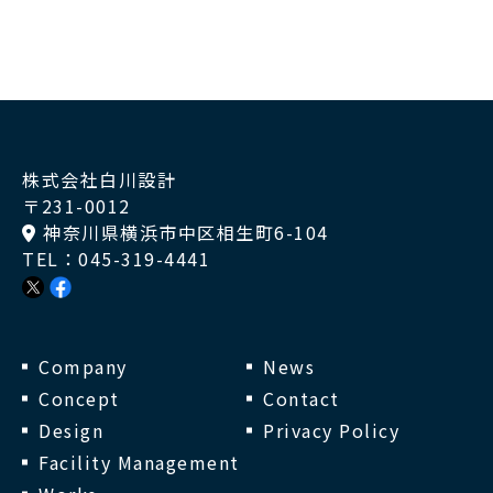
株式会社白川設計
〒231-0012
神奈川県横浜市中区相生町6-104
TEL：
045-319-4441
Company
News
Concept
Contact
Design
Privacy Policy
Facility Management